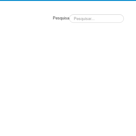
Pesquisa