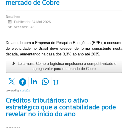
mercado de Cobre
Detalhes
Publicado: 24 Mai 2026
Acessos: 346
De acordo com a Empresa de Pesquisa Energética
(EPE)
, o consumo
de eletricidade no Brasil deve crescer de forma consistente nesta
década, aumentando na casa dos 3,3% ao ano até 2035.
Leia mais: Como a logística impulsiona a competitividade e
agrega valor para o mercado de Cobre
powered by
social2s
Créditos tributários: o ativo
estratégico que a contabilidade pode
revelar no início do ano