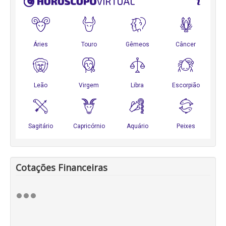
Cotações Financeiras