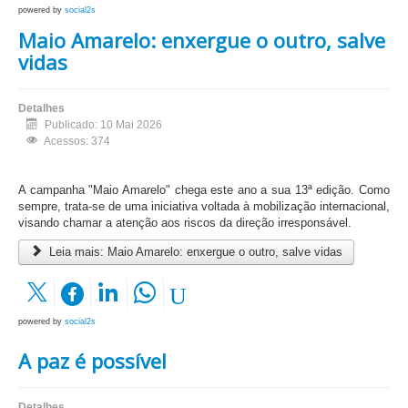
powered by
social2s
Maio Amarelo: enxergue o outro, salve
vidas
Detalhes
Publicado: 10 Mai 2026
Acessos: 374
A campanha "Maio Amarelo" chega este ano a sua 13ª edição. Como
sempre, trata-se de uma iniciativa voltada à mobilização internacional,
visando chamar a atenção aos riscos da direção irresponsável.
Leia mais: Maio Amarelo: enxergue o outro, salve vidas
powered by
social2s
A paz é possível
Detalhes