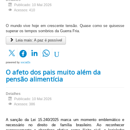
Publicado: 10 Mai 2026
Acessos: 410
O mundo vive hoje em crescente tensão. Quase como se quisesse
superar os tempos sombrios da Guerra Fria.
Leia mais: A paz é possível
powered by
social2s
O afeto dos pais muito além da
pensão alimentícia
Detalhes
Publicado: 10 Mai 2026
Acessos: 386
A sanção da Lei 15.240/2025 marca um momento emblemático e
necessário no direito de família brasileiro. Ao reconhecer