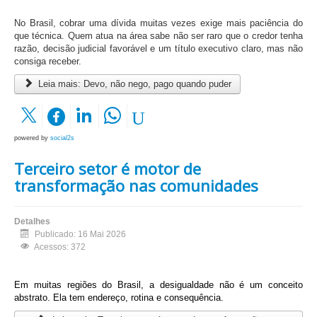
No Brasil, cobrar uma dívida muitas vezes exige mais paciência do
que técnica. Quem atua na área sabe não ser raro que o credor tenha
razão, decisão judicial favorável e um título executivo claro, mas não
consiga receber.
Leia mais: Devo, não nego, pago quando puder
powered by
social2s
Terceiro setor é motor de
transformação nas comunidades
Detalhes
Publicado: 16 Mai 2026
Acessos: 372
Em muitas regiões do Brasil, a desigualdade não é um conceito
abstrato. Ela tem endereço, rotina e consequência.