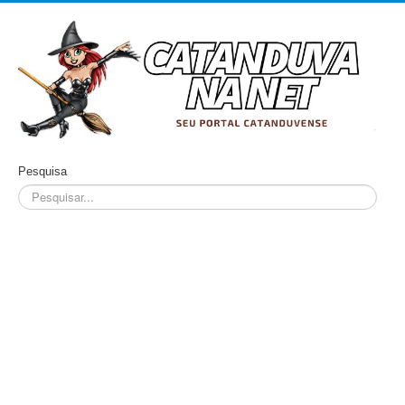
Pesquisa