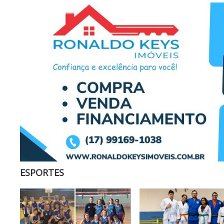
ESPORTES