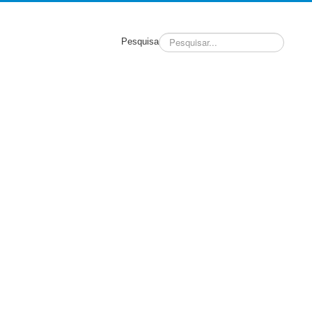
Pesquisa