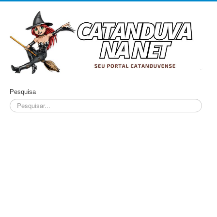
Pesquisa