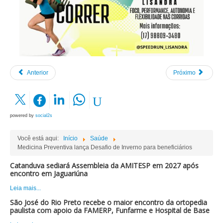
Anterior
Próximo
powered by
social2s
Você está aqui:
Início
Saúde
Medicina Preventiva lança Desafio de Inverno para beneficiários
Catanduva sediará Assembleia da AMITESP em 2027 após
encontro em Jaguariúna
Leia mais...
São José do Rio Preto recebe o maior encontro da ortopedia
paulista com apoio da FAMERP, Funfarme e Hospital de Base