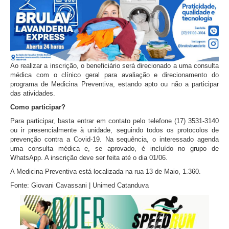
Ao realizar a inscrição, o beneficiário será direcionado a uma consulta
médica com o clínico geral para avaliação e direcionamento do
programa de Medicina Preventiva, estando apto ou não a participar
das atividades.
Como participar?
Para participar, basta entrar em contato pelo telefone (17) 3531-3140
ou ir presencialmente à unidade, seguindo todos os protocolos de
prevenção contra a Covid-19. Na sequência, o interessado agenda
uma consulta médica e, se aprovado, é incluído no grupo de
WhatsApp. A inscrição deve ser feita até o dia 01/06.
A Medicina Preventiva está localizada na rua 13 de Maio, 1.360.
Fonte: Giovani Cavassani | Unimed Catanduva