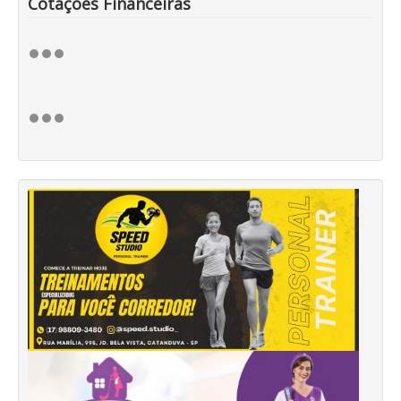
Cotações Financeiras