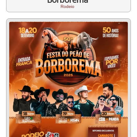
Rodeio