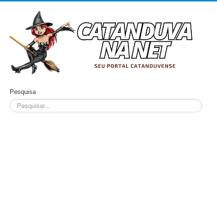
Pesquisa