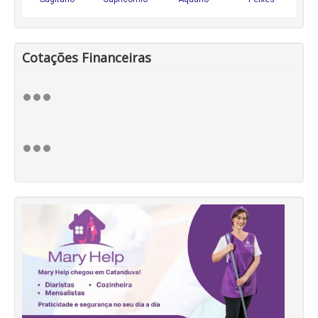
Cotações Financeiras