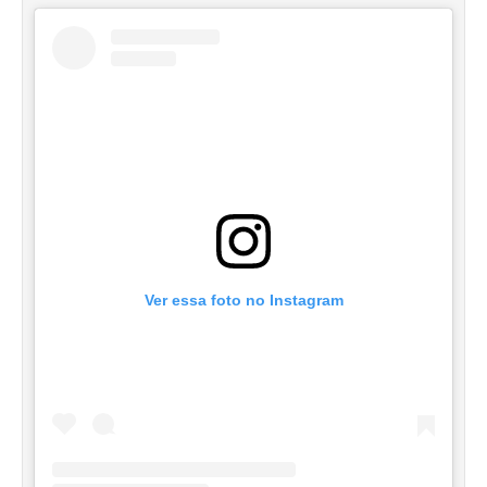
Ver essa foto no Instagram