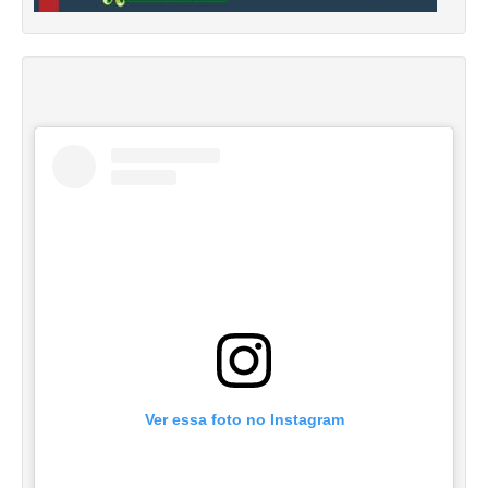
Ver essa foto no Instagram