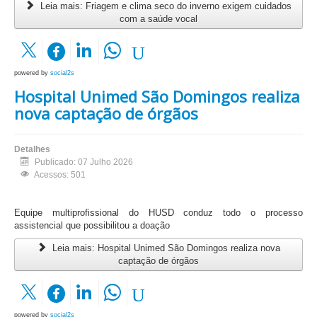
Leia mais: Friagem e clima seco do inverno exigem cuidados
com a saúde vocal
powered by
social2s
Hospital Unimed São Domingos realiza
nova captação de órgãos
Detalhes
Publicado: 07 Julho 2026
Acessos: 501
Equipe multiprofissional do HUSD conduz todo o processo
assistencial que possibilitou a doação
Leia mais: Hospital Unimed São Domingos realiza nova
captação de órgãos
powered by
social2s