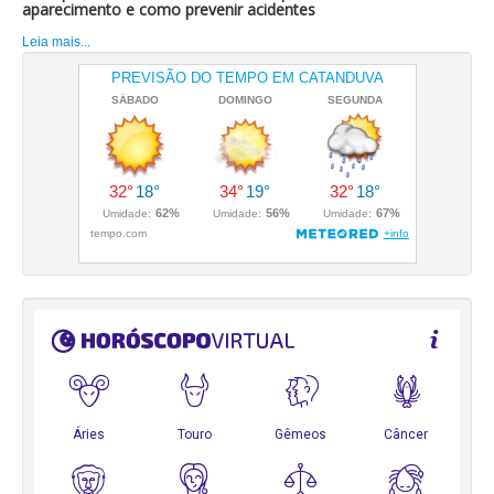
aparecimento e como prevenir acidentes
Leia mais...