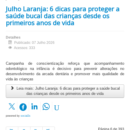
Julho Laranja: 6 dicas para proteger a
saúde bucal das crianças desde os
primeiros anos de vida
Detalhes
Publicado: 07 Julho 2026
Acessos: 333
Campanha de conscientização reforça que acompanhamento
odontológico na infância é decisivo para prevenir alterações no
desenvolvimento da arcada dentária e promover mais qualidade de
vida às crianças
Leia mais: Julho Laranja: 6 dicas para proteger a saúde bucal
das crianças desde os primeiros anos de vida
powered by
social2s
Página 6 de 393