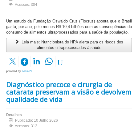
Acessos: 304
Um estudo da Fundação Oswaldo Cruz (Fiocruz) aponta que o Brasil
gasta, por ano, pelo menos R$ 10,4 bilhões com as consequências do
consumo de alimentos ultraprocessados para a saúde da população.
Leia mais: Nutricionista do HPA alerta para os riscos dos
alimentos ultraprocessados à saúde
powered by
social2s
Diagnóstico precoce e cirurgia de
catarata preservam a visão e devolvem
qualidade de vida
Detalhes
Publicado: 10 Julho 2026
Acessos: 312