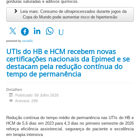
gorduras saturadas e aditivos químicos.
Leia mais: Consumo de ultraprocessados durante jogos da
Copa do Mundo pode aumentar risco de hipertensão
powered by
social2s
UTIs do HB e HCM recebem novas
certificações nacionais da Epimed e se
destacam pela redução contínua do
tempo de permanência
Detalhes
Publicado: 08 Julho 2026
Acessos: 299
Redução contínua do tempo médio de permanência nas UTIs do HB e
HCM de 5,6 dias em 2023 para 4,3 dias no primeiro semestre de 2026
reforça eficiência assistencial, segurança do paciente e excelência
em terapia intensiva