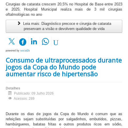
Cirurgias de catarata crescem 20,5% no Hospital de Base entre 2023
e 2025; Hospital Municipal realiza mais de 3 mil cirurgias
oftalmológicas no ano
Leia mais: Diagnóstico precoce e cirurgia de catarata
preservam a visão e devolvem qualidade de vida
powered by
social2s
Consumo de ultraprocessados durante
jogos da Copa do Mundo pode
aumentar risco de hipertensão
Detalhes
Publicado: 09 Julho 2026
Acessos: 289
Durante os dias de jogos da Copa do Mundo é comum que as
refeições sejam substituídas por salgadinhos, embutidos, pizzas,
hambúrgueres, batatas fritas e outros produtos ricos em sódio,