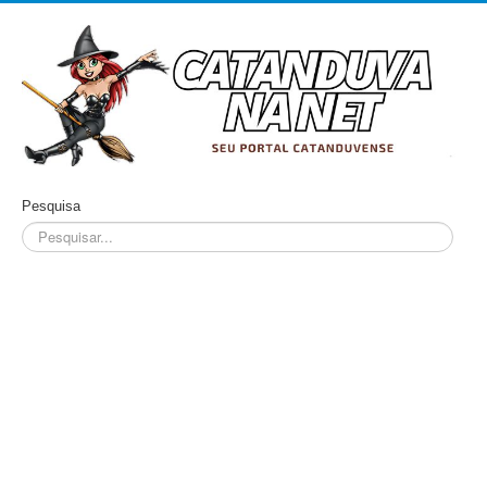
Pesquisa