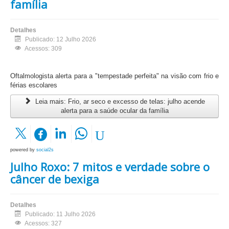
família
Detalhes
Publicado: 12 Julho 2026
Acessos: 309
Oftalmologista alerta para a "tempestade perfeita" na visão com frio e
férias escolares
Leia mais: Frio, ar seco e excesso de telas: julho acende
alerta para a saúde ocular da família
powered by
social2s
Julho Roxo: 7 mitos e verdade sobre o
câncer de bexiga
Detalhes
Publicado: 11 Julho 2026
Acessos: 327