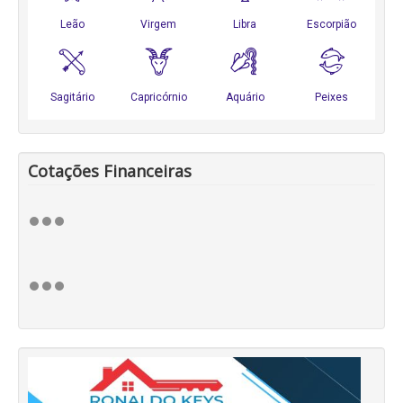
Cotações Financeiras