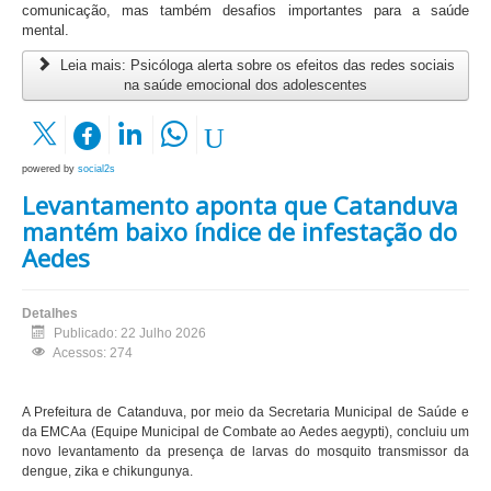
comunicação, mas também desafios importantes para a saúde
mental.
Leia mais: Psicóloga alerta sobre os efeitos das redes sociais
na saúde emocional dos adolescentes
powered by
social2s
Levantamento aponta que Catanduva
mantém baixo índice de infestação do
Aedes
Detalhes
Publicado: 22 Julho 2026
Acessos: 274
A Prefeitura de Catanduva, por meio da Secretaria Municipal de Saúde e
da EMCAa (Equipe Municipal de Combate ao Aedes aegypti), concluiu um
novo levantamento da presença de larvas do mosquito transmissor da
dengue, zika e chikungunya.