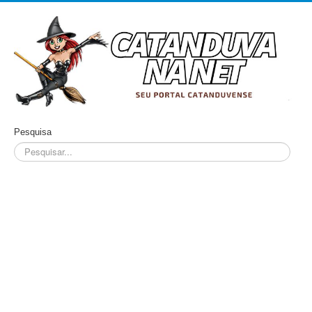
Pesquisa