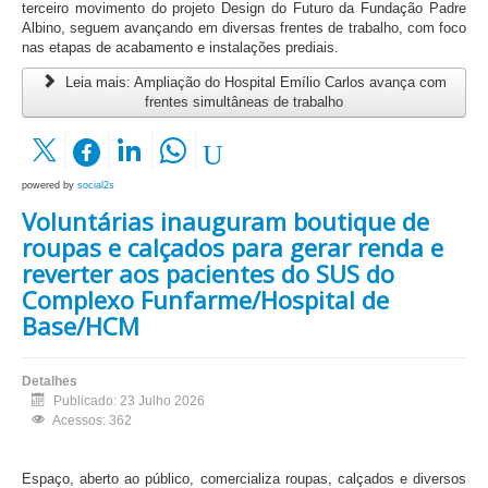
terceiro movimento do projeto Design do Futuro da Fundação Padre
Albino, seguem avançando em diversas frentes de trabalho, com foco
nas etapas de acabamento e instalações prediais.
Leia mais: Ampliação do Hospital Emílio Carlos avança com
frentes simultâneas de trabalho
powered by
social2s
Voluntárias inauguram boutique de
roupas e calçados para gerar renda e
reverter aos pacientes do SUS do
Complexo Funfarme/Hospital de
Base/HCM
Detalhes
Publicado: 23 Julho 2026
Acessos: 362
Espaço, aberto ao público, comercializa roupas, calçados e diversos