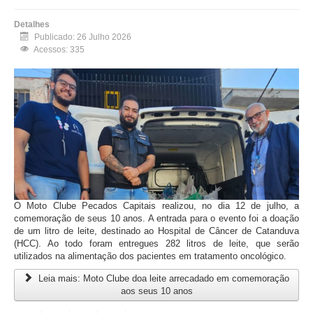
Detalhes
Publicado: 26 Julho 2026
Acessos: 335
O Moto Clube Pecados Capitais realizou, no dia 12 de julho, a
comemoração de seus 10 anos. A entrada para o evento foi a doação
de um litro de leite, destinado ao Hospital de Câncer de Catanduva
(HCC). Ao todo foram entregues 282 litros de leite, que serão
utilizados na alimentação dos pacientes em tratamento oncológico.
Leia mais: Moto Clube doa leite arrecadado em comemoração
aos seus 10 anos