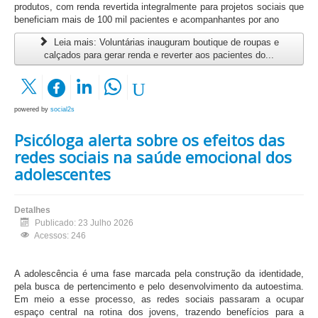
produtos, com renda revertida integralmente para projetos sociais que
beneficiam mais de 100 mil pacientes e acompanhantes por ano
Leia mais: Voluntárias inauguram boutique de roupas e
calçados para gerar renda e reverter aos pacientes do...
powered by
social2s
Psicóloga alerta sobre os efeitos das
redes sociais na saúde emocional dos
adolescentes
Detalhes
Publicado: 23 Julho 2026
Acessos: 246
A adolescência é uma fase marcada pela construção da identidade,
pela busca de pertencimento e pelo desenvolvimento da autoestima.
Em meio a esse processo, as redes sociais passaram a ocupar
espaço central na rotina dos jovens, trazendo benefícios para a