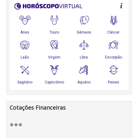
Cotações Financeiras