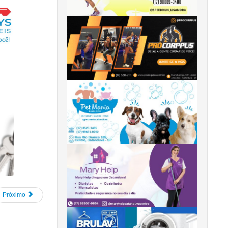
Próximo