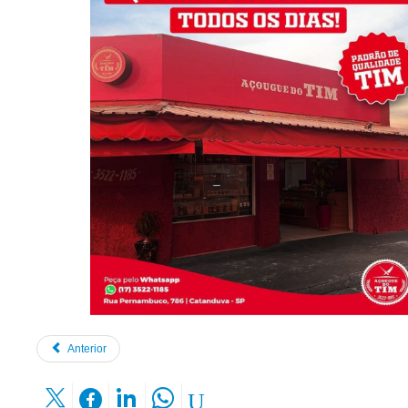
Anterior