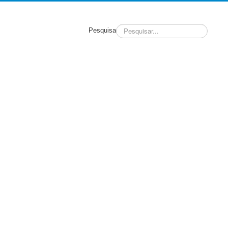
Pesquisa