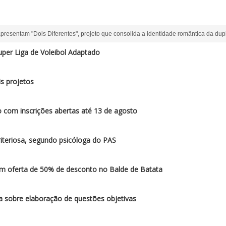
apresentam "Dois Diferentes", projeto que consolida a identidade romântica da dup
per Liga de Voleibol Adaptado
s projetos
 com inscrições abertas até 13 de agosto
iteriosa, segundo psicóloga do PAS
am oferta de 50% de desconto no Balde de Batata
sobre elaboração de questões objetivas