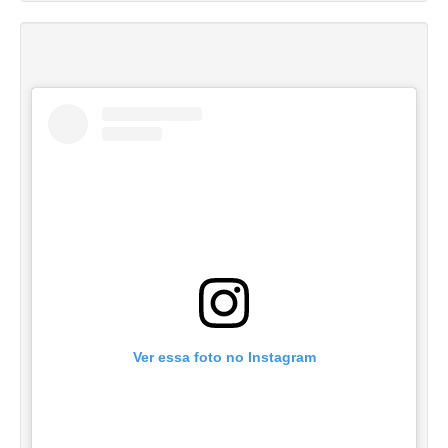
Ver essa foto no Instagram