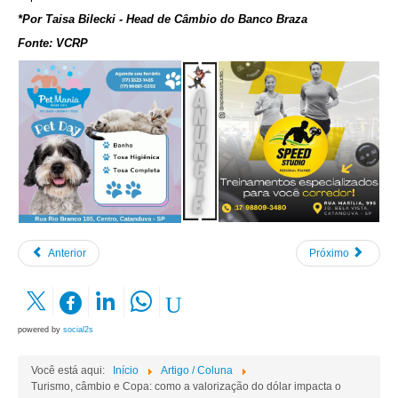
*Por Taisa Bilecki - Head de Câmbio do Banco Braza
Fonte: VCRP
Anterior
Próximo
powered by
social2s
Você está aqui:
Início
Artigo / Coluna
Turismo, câmbio e Copa: como a valorização do dólar impacta o