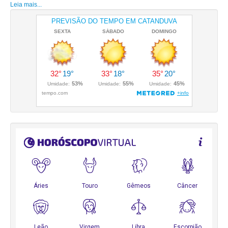
Leia mais...