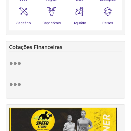
Cotações Financeiras