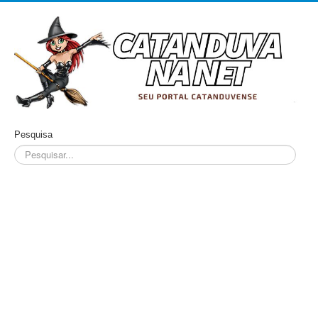
Pesquisa