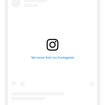
Ver essa foto no Instagram