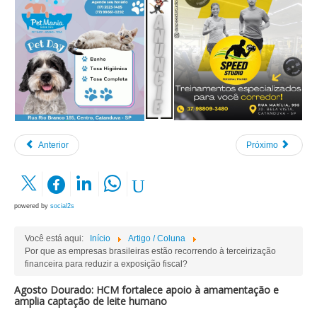
Anterior
Próximo
powered by
social2s
Você está aqui:
Início
Artigo / Coluna
Por que as empresas brasileiras estão recorrendo à terceirização
financeira para reduzir a exposição fiscal?
Agosto Dourado: HCM fortalece apoio à amamentação e
amplia captação de leite humano