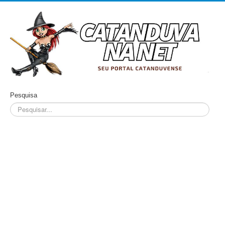
Pesquisa