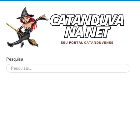
Pesquisa