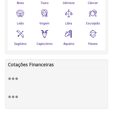
Cotações Financeiras