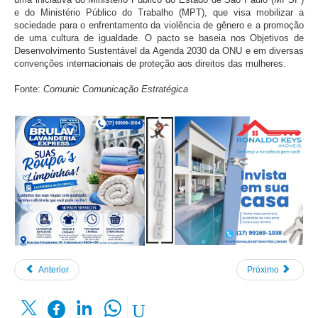
e do Ministério Público do Trabalho (MPT), que visa mobilizar a
sociedade para o enfrentamento da violência de gênero e a promoção
de uma cultura de igualdade. O pacto se baseia nos Objetivos de
Desenvolvimento Sustentável da Agenda 2030 da ONU e em diversas
convenções internacionais de proteção aos direitos das mulheres.
Fonte:
Comunic Comunicação Estratégica
Anterior
Próximo