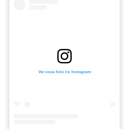
Ver essa foto no Instagram