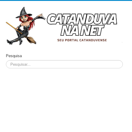
Pesquisa