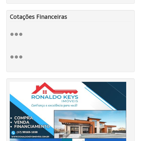
Cotações Financeiras