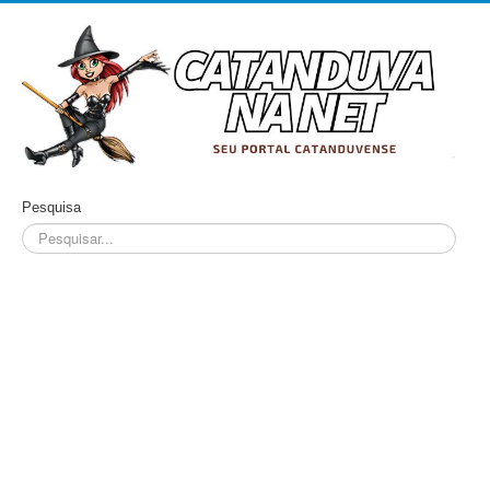
Pesquisa