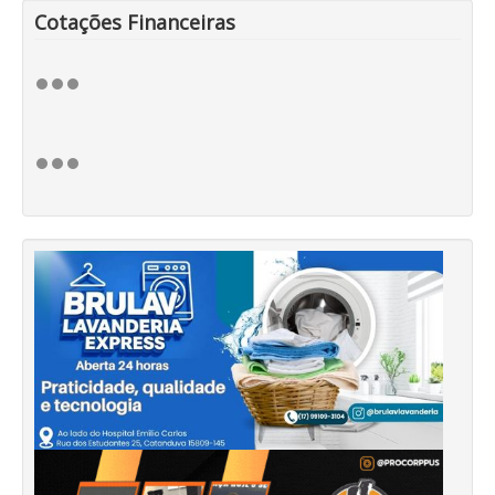
Cotações Financeiras