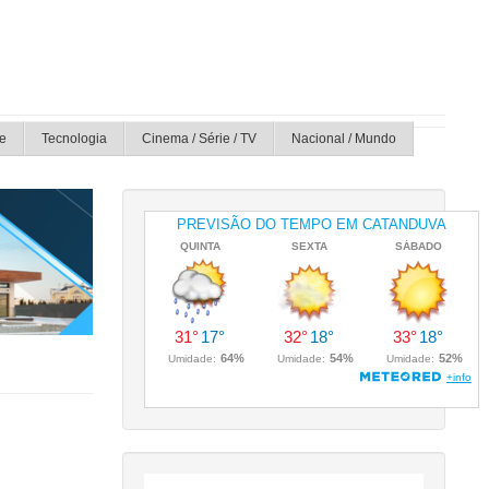
e
Tecnologia
Cinema / Série / TV
Nacional / Mundo