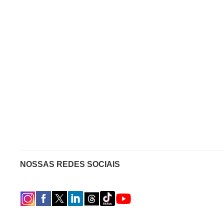
NOSSAS REDES SOCIAIS