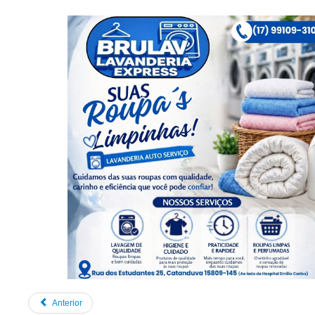
Anterior