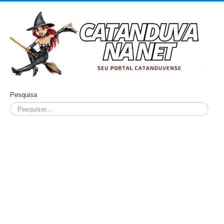
Pesquisa