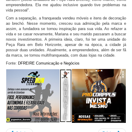
empreendedora. Ela me ajudou inclusive quando tive problemas na
vida pessoal".
Com a separação, a franqueada vendeu móveis e itens de decoração
ao brechó. Nesse momento, cresceu sua admiração pela marca e
assim, a fundadora se tornou inspiração para sua vida. Ao refazer a
vida e se casar novamente, Mariana e seu marido passaram a buscar
novos investimentos. A primeira ideia, claro, foi ter uma unidade do
Peça Rara em Belo Horizonte, apesar de na época, a cidade já
possuir duas unidades. Atualmente, a empreendedora, além de ser fã
da marca, se tornou multifranqueada, com duas lojas na cidade.
Fonte:
DFREIRE Comunicação e Negócios