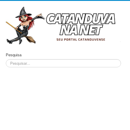
Pesquisa