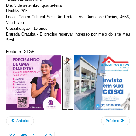
Dia: 3 de setembro, quarta-feira
Horário: 20h
Local: Centro Cultural Sesi Rio Preto – Av. Duque de Caxias, 4656,
Vila Elvira
Classificação - 16 anos
Entrada Gratuita - É preciso reservar ingresso por meio do site Meu
Sesi
Fonte: SESI-SP
Anterior
Próximo