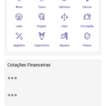
Cotações Financeiras