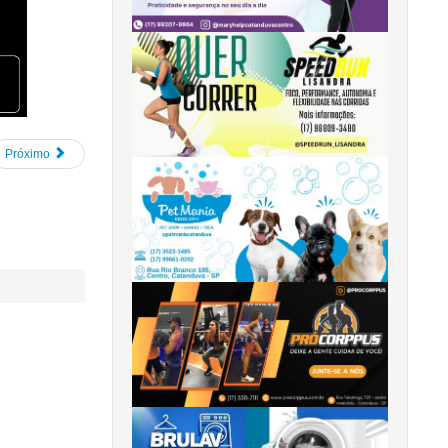
Próximo