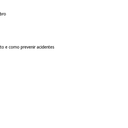
bro
to e como prevenir acidentes