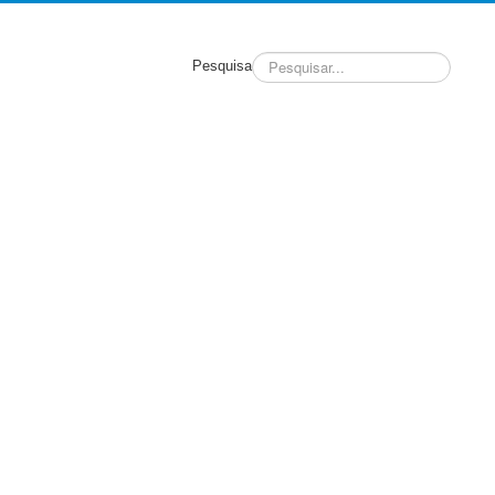
Pesquisa