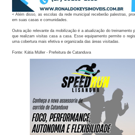
Além disso, as escolas da rede municipal receberão palestras, pr
<
em suas casas e comunidades.
Outra ação relevante da mobilização é a atualização do treinamento
que realizam visitas casa a casa. Esse equipamento permite o regist
uma cobertura mais efetiva e organizada das áreas visitadas.
Fonte: Kátia Müller - Prefeitura de Catanduva