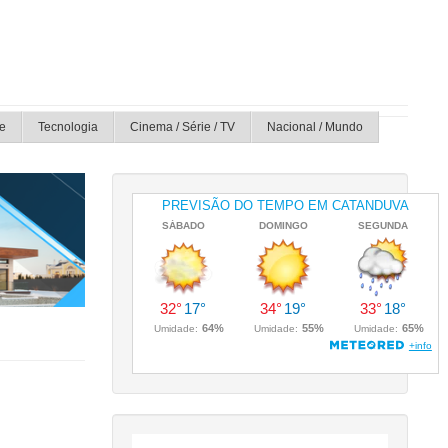
e
Tecnologia
Cinema / Série / TV
Nacional / Mundo