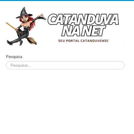
Pesquisa