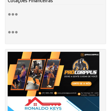
Cotações Financeiras