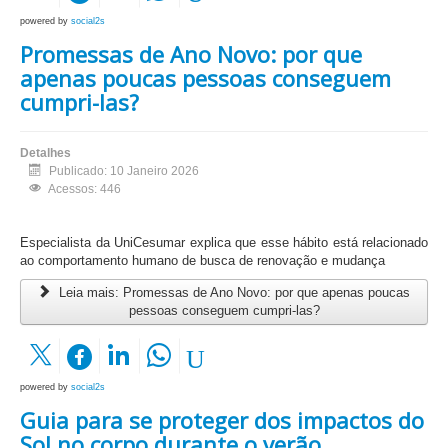
powered by
social2s
Promessas de Ano Novo: por que
apenas poucas pessoas conseguem
cumpri-las?
Detalhes
Publicado: 10 Janeiro 2026
Acessos: 446
Especialista da UniCesumar explica que esse hábito está relacionado
ao comportamento humano de busca de renovação e mudança
Leia mais: Promessas de Ano Novo: por que apenas poucas
pessoas conseguem cumpri-las?
powered by
social2s
Guia para se proteger dos impactos do
Sol no corpo durante o verão