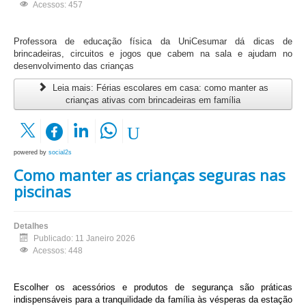
Acessos: 457
Professora de educação física da UniCesumar dá dicas de
brincadeiras, circuitos e jogos que cabem na sala e ajudam no
desenvolvimento das crianças
Leia mais: Férias escolares em casa: como manter as
crianças ativas com brincadeiras em família
powered by
social2s
Como manter as crianças seguras nas
piscinas
Detalhes
Publicado: 11 Janeiro 2026
Acessos: 448
Escolher os acessórios e produtos de segurança são práticas
indispensáveis para a tranquilidade da família às vésperas da estação