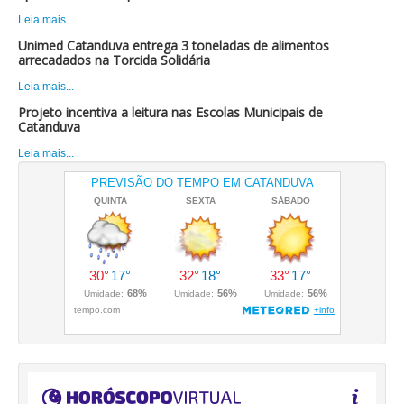
Leia mais...
Unimed Catanduva entrega 3 toneladas de alimentos
arrecadados na Torcida Solidária
Leia mais...
Projeto incentiva a leitura nas Escolas Municipais de
Catanduva
Leia mais...