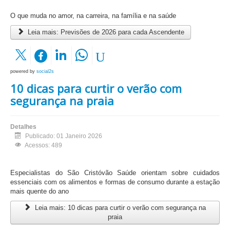
O que muda no amor, na carreira, na família e na saúde
Leia mais: Previsões de 2026 para cada Ascendente
powered by
social2s
10 dicas para curtir o verão com
segurança na praia
Detalhes
Publicado: 01 Janeiro 2026
Acessos: 489
Especialistas do São Cristóvão Saúde orientam sobre cuidados
essenciais com os alimentos e formas de consumo durante a estação
mais quente do ano
Leia mais: 10 dicas para curtir o verão com segurança na
praia