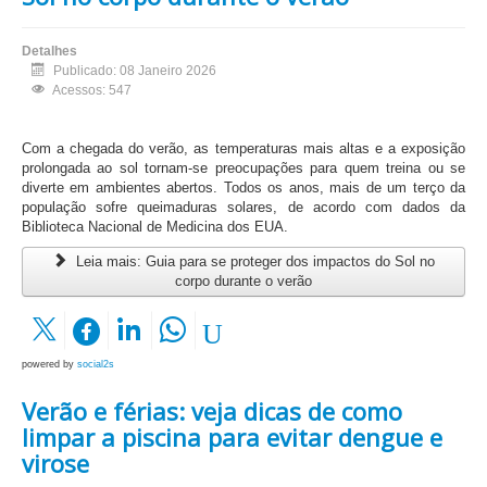
Detalhes
Publicado: 08 Janeiro 2026
Acessos: 547
Com a chegada do verão, as temperaturas mais altas e a exposição
prolongada ao sol tornam-se preocupações para quem treina ou se
diverte em ambientes abertos. Todos os anos, mais de um terço da
população sofre queimaduras solares, de acordo com dados da
Biblioteca Nacional de Medicina dos EUA.
Leia mais: Guia para se proteger dos impactos do Sol no
corpo durante o verão
powered by
social2s
Verão e férias: veja dicas de como
limpar a piscina para evitar dengue e
virose