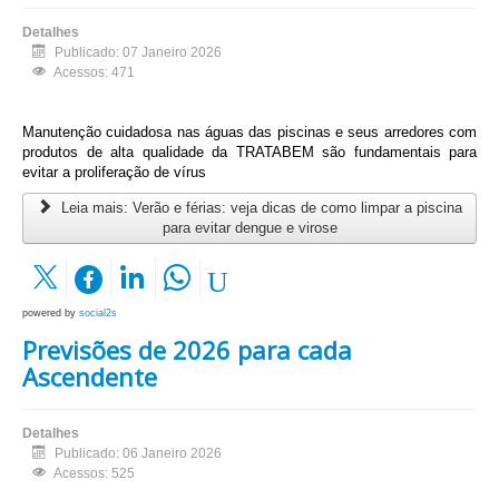
Detalhes
Publicado: 07 Janeiro 2026
Acessos: 471
Manutenção cuidadosa nas águas das piscinas e seus arredores com
produtos de alta qualidade da TRATABEM são fundamentais para
evitar a proliferação de vírus
Leia mais: Verão e férias: veja dicas de como limpar a piscina
para evitar dengue e virose
powered by
social2s
Previsões de 2026 para cada
Ascendente
Detalhes
Publicado: 06 Janeiro 2026
Acessos: 525