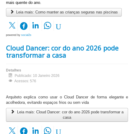
mais quente do ano.
Leia mais: Como manter as crianças seguras nas piscinas
powered by
social2s
Cloud Dancer: cor do ano 2026 pode
transformar a casa
Detalhes
Publicado: 10 Janeiro 2026
Acessos: 576
Arquiteto explica como usar o Cloud Dancer de forma elegante e
acolhedora, evitando espaços frios ou sem vida
Leia mais: Cloud Dancer: cor do ano 2026 pode transformar a
casa