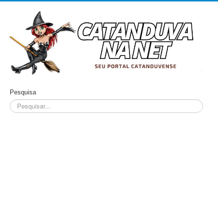
Pesquisa