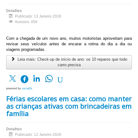
Detalhes
Publicado: 13 Janeiro 2026
Acessos: 459
Com a chegada de um novo ano, muitos motoristas aproveitam para
revisar seus veículos antes de encarar a rotina do dia a dia ou
viagens programadas.
Leia mais: Check-up de início de ano: os 10 reparos que todo
carro precisa
powered by
social2s
Férias escolares em casa: como manter
as crianças ativas com brincadeiras em
família
Detalhes
Publicado: 12 Janeiro 2026