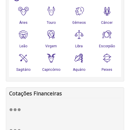
Cotações Financeiras