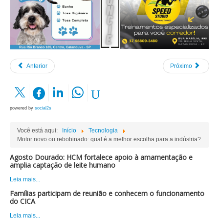
Anterior
Próximo
powered by
social2s
Você está aqui:
Início
Tecnologia
Motor novo ou rebobinado: qual é a melhor escolha para a indústria?
Agosto Dourado: HCM fortalece apoio à amamentação e
amplia captação de leite humano
Leia mais...
Famílias participam de reunião e conhecem o funcionamento
do CICA
Leia mais...