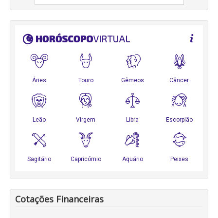
Cotações Financeiras