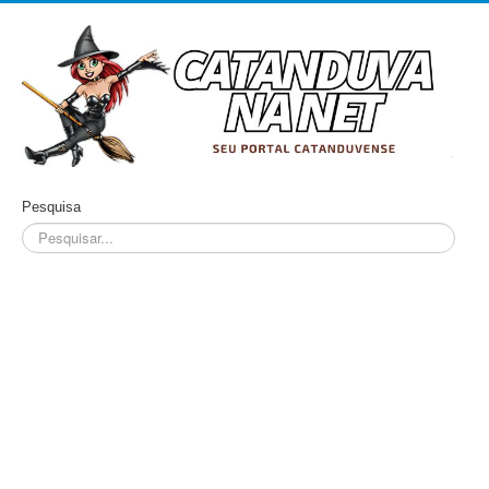
Pesquisa