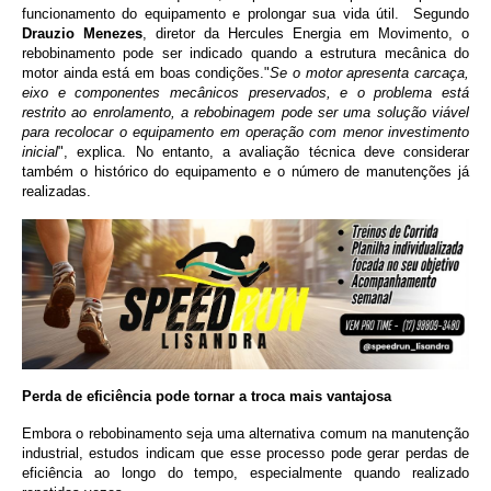
funcionamento do equipamento e prolongar sua vida útil.
Segundo
Drauzio Menezes
, diretor da Hercules Energia em Movimento, o
rebobinamento pode ser indicado quando a estrutura mecânica do
motor ainda está em boas condições."
Se o motor apresenta carcaça,
eixo e componentes mecânicos preservados, e o problema está
restrito ao enrolamento, a rebobinagem pode ser uma solução viável
para recolocar o equipamento em operação com menor investimento
inicial
", explica. No entanto, a avaliação técnica deve considerar
também o histórico do equipamento e o número de manutenções já
realizadas.
Perda de eficiência pode tornar a troca mais vantajosa
Embora o rebobinamento seja uma alternativa comum na manutenção
industrial, estudos indicam que esse processo pode gerar perdas de
eficiência ao longo do tempo, especialmente quando realizado