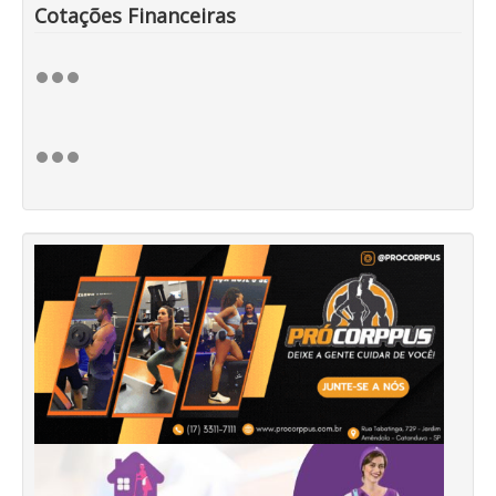
Cotações Financeiras