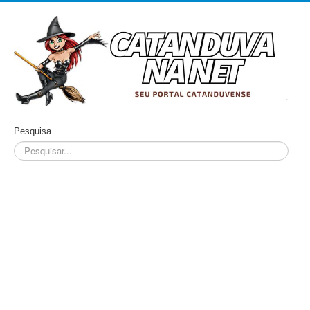
Pesquisa