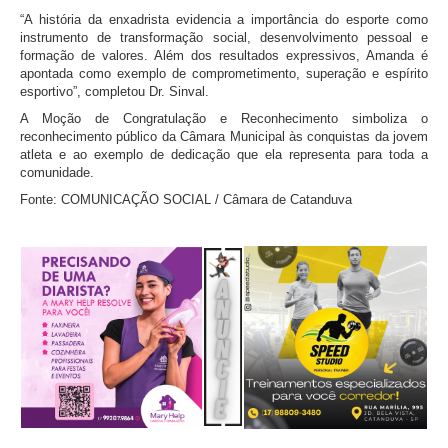
“A história da enxadrista evidencia a importância do esporte como
instrumento de transformação social, desenvolvimento pessoal e
formação de valores. Além dos resultados expressivos, Amanda é
apontada como exemplo de comprometimento, superação e espírito
esportivo”, completou Dr. Sinval.
A Moção de Congratulação e Reconhecimento simboliza o
reconhecimento público da Câmara Municipal às conquistas da jovem
atleta e ao exemplo de dedicação que ela representa para toda a
comunidade.
Fonte: COMUNICAÇÃO SOCIAL / Câmara de Catanduva