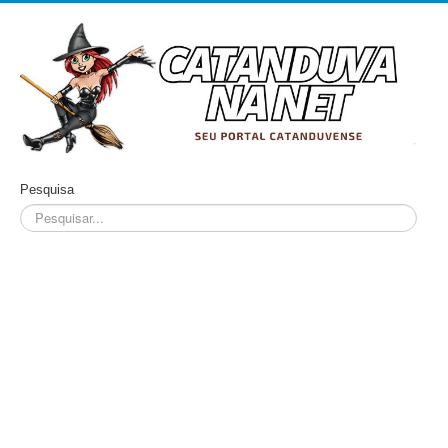
Pesquisa