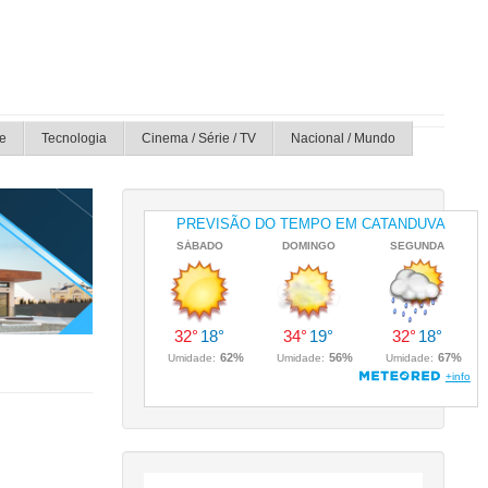
e
Tecnologia
Cinema / Série / TV
Nacional / Mundo