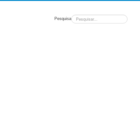
Pesquisa