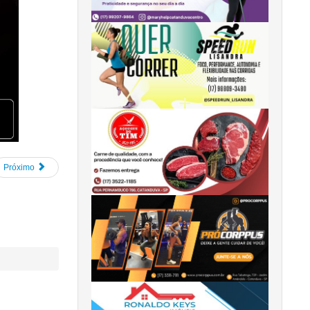
Próximo