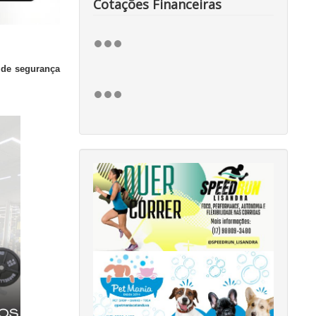
Cotações Financeiras
 de segurança