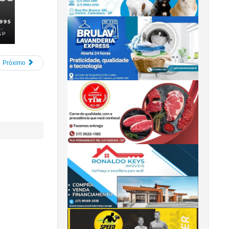
Próximo