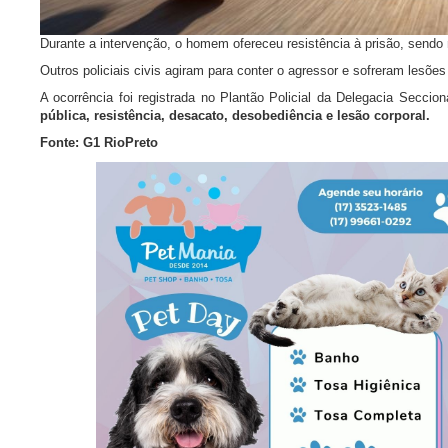
Durante a intervenção, o homem ofereceu resistência à prisão, sendo 
Outros policiais civis agiram para conter o agressor e sofreram lesões
A ocorrência foi registrada no Plantão Policial da Delegacia Secci
pública, resistência, desacato, desobediência e lesão corporal.
Fonte: G1 RioPreto