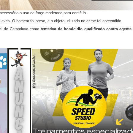
necessário o uso de força moderada para contê-lo.
 leves. O homem foi preso, e o objeto utilizado no crime foi apreendido.
onal de Catanduva como
tentativa de homicídio qualificado contra agente