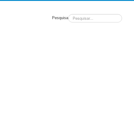
Pesquisa