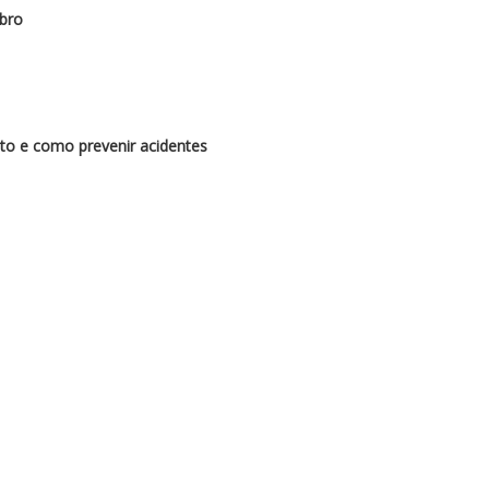
bro
to e como prevenir acidentes