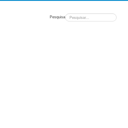
Pesquisa