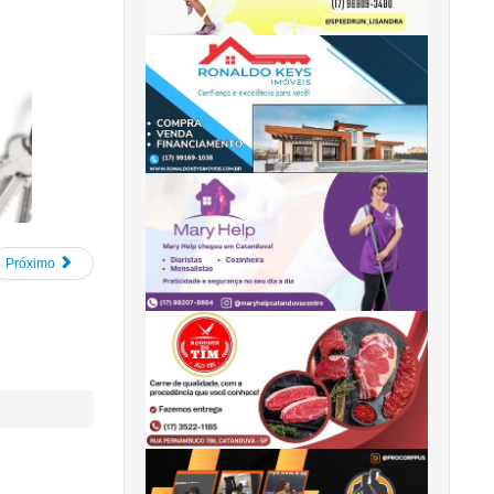
Próximo