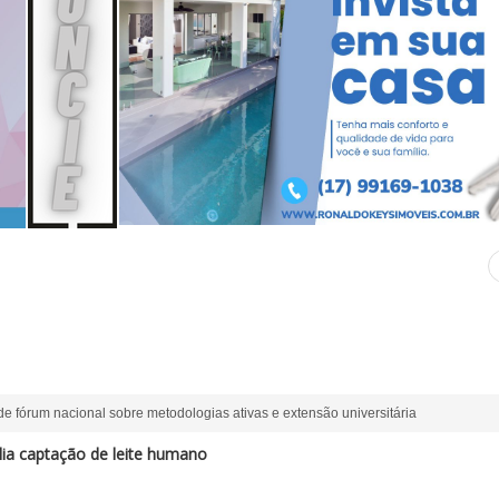
de fórum nacional sobre metodologias ativas e extensão universitária
a captação de leite humano