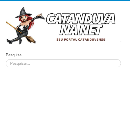
Pesquisa