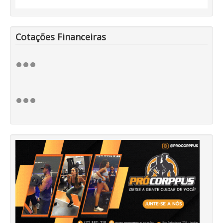
Cotações Financeiras