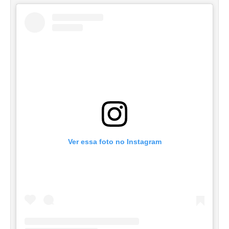
Ver essa foto no Instagram