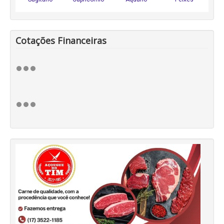
Cotações Financeiras