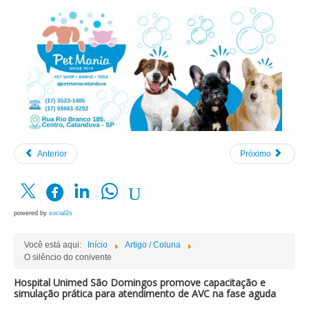
Anterior
Próximo
powered by
social2s
Você está aqui:
Início
Artigo / Coluna
O silêncio do conivente
Hospital Unimed São Domingos promove capacitação e
simulação prática para atendimento de AVC na fase aguda