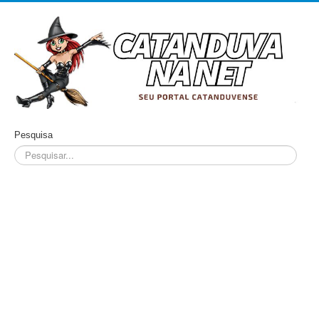
Pesquisa