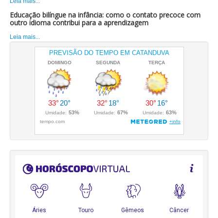
Leia mais...
Educação bilíngue na infância: como o contato precoce com
outro idioma contribui para a aprendizagem
Leia mais...