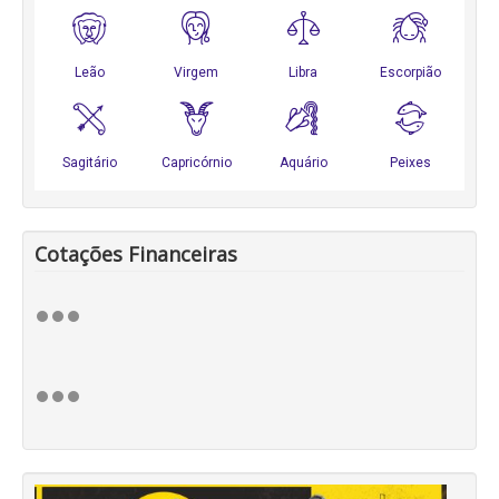
Cotações Financeiras