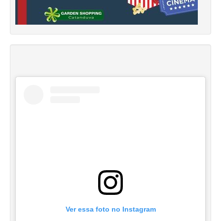
Ver essa foto no Instagram