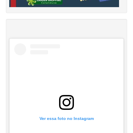
Ver essa foto no Instagram