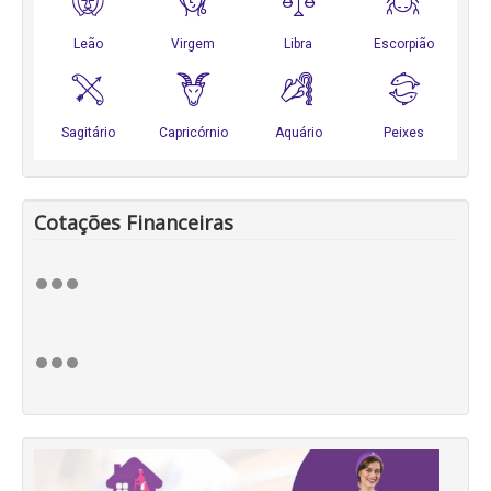
Cotações Financeiras