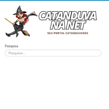
Pesquisa