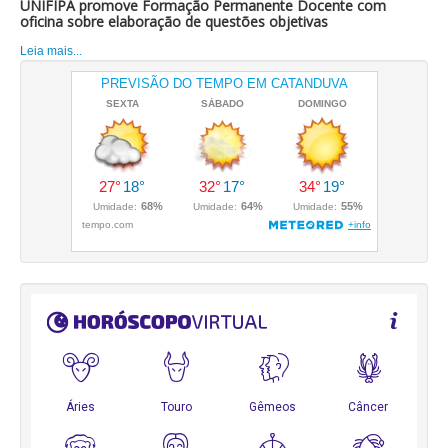
UNIFIPA promove Formação Permanente Docente com
oficina sobre elaboração de questões objetivas
Leia mais...