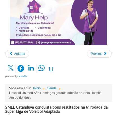
Anterior
Próximo
powered by
social2s
Você está aqui:
Início
Saúde
Hospital Unimed São Domingos garante adesão ao Selo Hospital
Amigo do Idoso
SMEL Catanduva conquista bons resultados na 6ª rodada da
Super Liga de Voleibol Adaptado