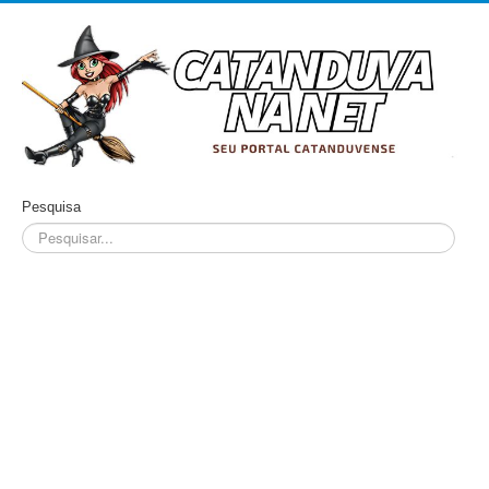
Pesquisa