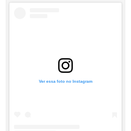
Ver essa foto no Instagram