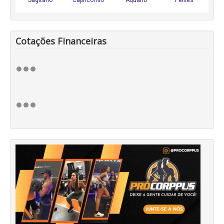
Cotações Financeiras