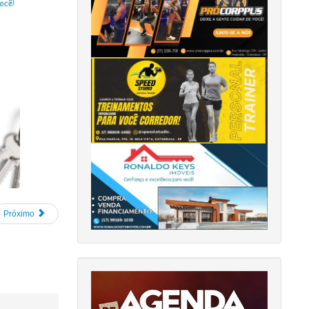
Próximo