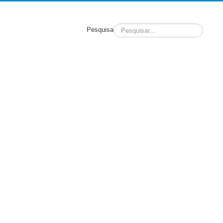
Pesquisa