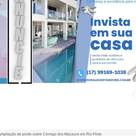
a ampliação de ponte sobre Córrego dos Macacos em Rio Preto