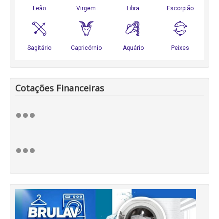
Cotações Financeiras