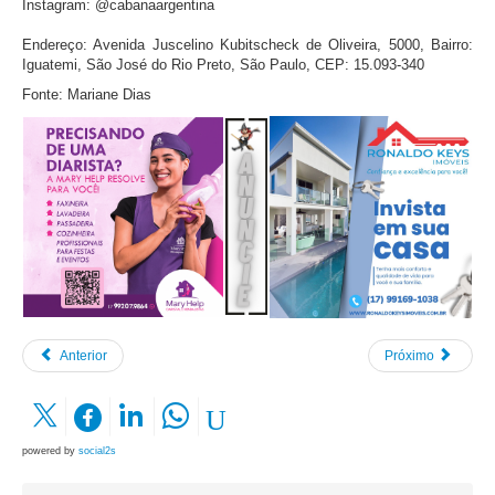
Instagram: @cabanaargentina
Endereço: Avenida Juscelino Kubitscheck de Oliveira, 5000, Bairro:
Iguatemi, São José do Rio Preto, São Paulo, CEP: 15.093-340
Fonte: Mariane Dias
Anterior
Próximo
powered by
social2s