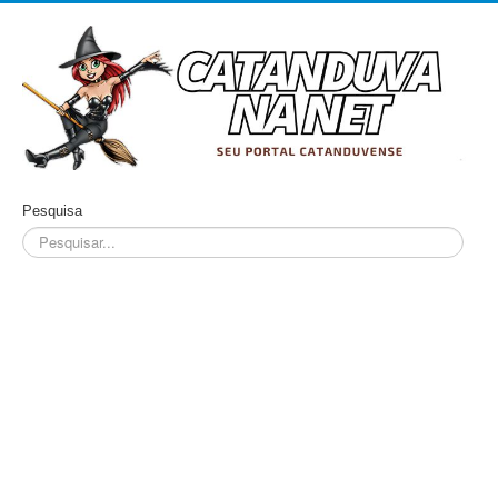
Pesquisa