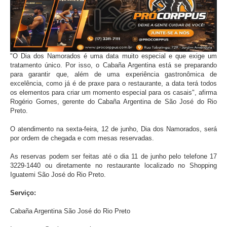
"O Dia dos Namorados é uma data muito especial e que exige um
tratamento único. Por isso, o Cabaña Argentina está se preparando
para garantir que, além de uma experiência gastronômica de
excelência, como já é de praxe para o restaurante, a data terá todos
os elementos para criar um momento especial para os casais", afirma
Rogério Gomes, gerente do Cabaña Argentina de São José do Rio
Preto.
O atendimento na sexta-feira, 12 de junho, Dia dos Namorados, será
por ordem de chegada e com mesas reservadas.
As reservas podem ser feitas até o dia 11 de junho pelo telefone 17
3229-1440 ou diretamente no restaurante localizado no Shopping
Iguatemi São José do Rio Preto.
Serviço:
Cabaña Argentina São José do Rio Preto