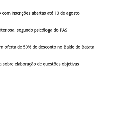
 com inscrições abertas até 13 de agosto
iteriosa, segundo psicóloga do PAS
am oferta de 50% de desconto no Balde de Batata
sobre elaboração de questões objetivas