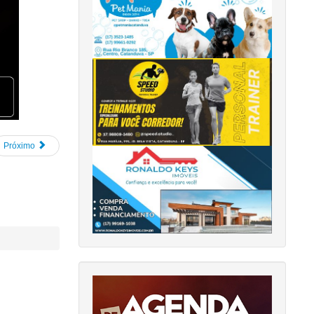
Próximo