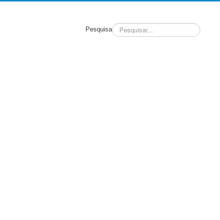
Pesquisa