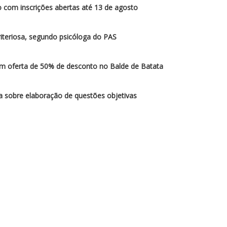
 com inscrições abertas até 13 de agosto
iteriosa, segundo psicóloga do PAS
am oferta de 50% de desconto no Balde de Batata
sobre elaboração de questões objetivas