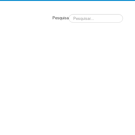
Pesquisa