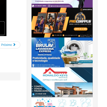
Próximo