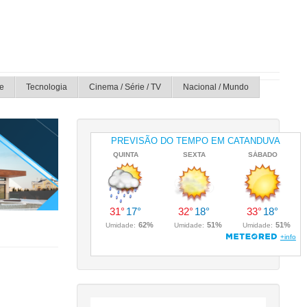
e
Tecnologia
Cinema / Série / TV
Nacional / Mundo