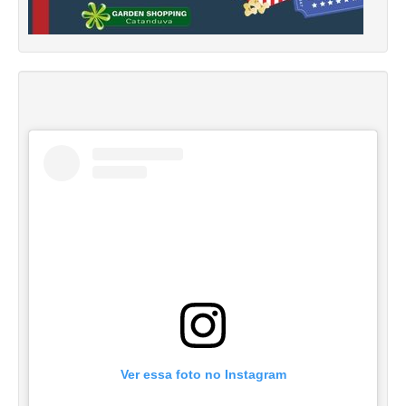
Ver essa foto no Instagram