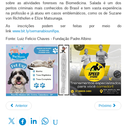
sobre as atividades forenses na Biomedicina. Salada é um dos
peritos criminais mais conhecidos do Brasil e tem vasta experiência
na profissão e já atuou em casos emblemáticos, como os de Suzane
von Richthofen e Elize Matsunaga.
As inscrições podem ser feitas por meio do
link
www.bit.ly/semanabiounifipa
.
Fonte: Luiz Felicio Chaves - Fundação Padre Albino
Anterior
Próximo