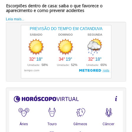
Escorpiões dentro de casa: saiba o que favorece o
aparecimento e como prevenir acidentes
Leia mais...