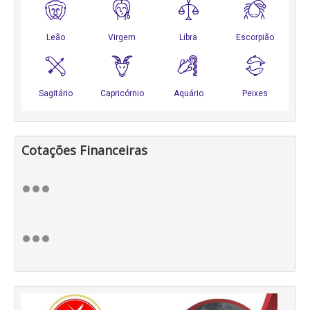
Cotações Financeiras