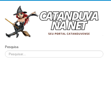
Pesquisa