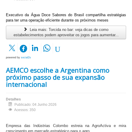
Executivo da Água Doce Sabores do Brasil compartilha estratégias
para ter uma operação eficiente durante os próximos meses
Leia mais: Torcida no bar: veja dicas de como
estabelecimentos podem aproveitar os jogos para aumentar...
powered by
social2s
AEMCO escolhe a Argentina como
próximo passo de sua expansão
internacional
Detalhes
Publicado: 04 Junho 2026
Acessos: 350
Empresa das Indústrias Colombo estreia na AgroActiva e mira
crescimento em mercado estratégico para o agro