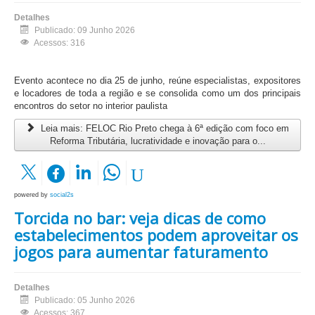
Detalhes
Publicado: 09 Junho 2026
Acessos: 316
Evento acontece no dia 25 de junho, reúne especialistas, expositores
e locadores de toda a região e se consolida como um dos principais
encontros do setor no interior paulista
Leia mais: FELOC Rio Preto chega à 6ª edição com foco em
Reforma Tributária, lucratividade e inovação para o...
powered by
social2s
Torcida no bar: veja dicas de como
estabelecimentos podem aproveitar os
jogos para aumentar faturamento
Detalhes
Publicado: 05 Junho 2026
Acessos: 367