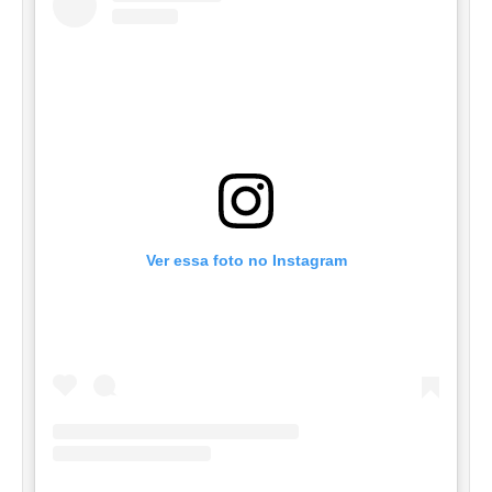
Ver essa foto no Instagram