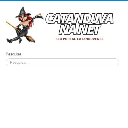
Pesquisa