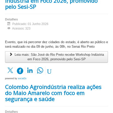
Indústria em Foco 2026, promovido
pelo Sesi-SP
Detalhes
Publicado: 01 Junho 2026
Acessos: 323
Evento, que irá percorrer dez cidades do estado, é aberto ao público e
será realizado no dia 09 de junho, às 08h, no Senai Rio Preto
Leia mais: São José do Rio Preto recebe Workshop Indústria
em Foco 2026, promovido pelo Sesi-SP
powered by
social2s
Colombo Agroindústria realiza ações
do Maio Amarelo com foco em
segurança e saúde
Detalhes