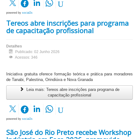
powered by
social2s
Tereos abre inscrições para programa
de capacitação profissional
Detalhes
Publicado: 02 Junho 2026
Acessos: 346
Iniciativa gratuita oferece formação teórica e prática para moradores
de Tanabi, Palestina, Orindiúva e Nova Granada
Leia mais: Tereos abre inscrições para programa de
capacitação profissional
powered by
social2s
São José do Rio Preto recebe Workshop