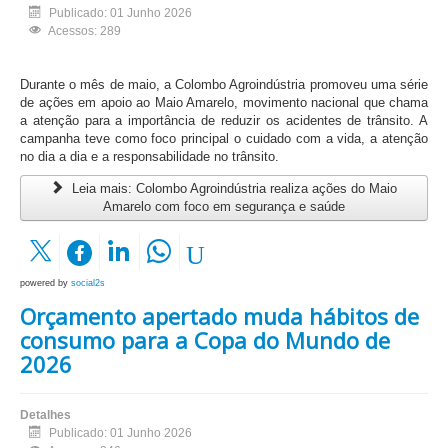
Publicado: 01 Junho 2026
Acessos: 289
Durante o mês de maio, a Colombo Agroindústria promoveu uma série
de ações em apoio ao Maio Amarelo, movimento nacional que chama
a atenção para a importância de reduzir os acidentes de trânsito. A
campanha teve como foco principal o cuidado com a vida, a atenção
no dia a dia e a responsabilidade no trânsito.
Leia mais: Colombo Agroindústria realiza ações do Maio
Amarelo com foco em segurança e saúde
powered by
social2s
Orçamento apertado muda hábitos de
consumo para a Copa do Mundo de
2026
Detalhes
Publicado: 01 Junho 2026