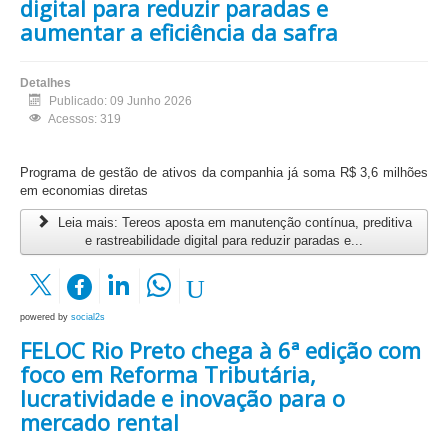
digital para reduzir paradas e
aumentar a eficiência da safra
Detalhes
Publicado: 09 Junho 2026
Acessos: 319
Programa de gestão de ativos da companhia já soma R$ 3,6 milhões
em economias diretas
Leia mais: Tereos aposta em manutenção contínua, preditiva
e rastreabilidade digital para reduzir paradas e...
powered by
social2s
FELOC Rio Preto chega à 6ª edição com
foco em Reforma Tributária,
lucratividade e inovação para o
mercado rental