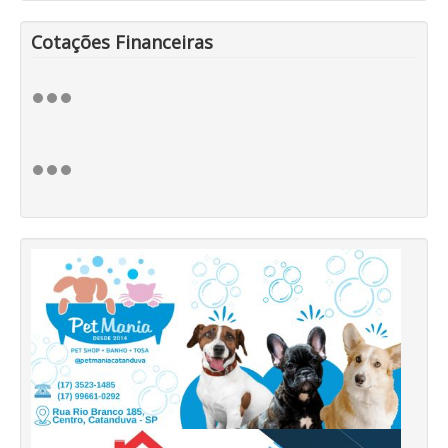
Cotações Financeiras