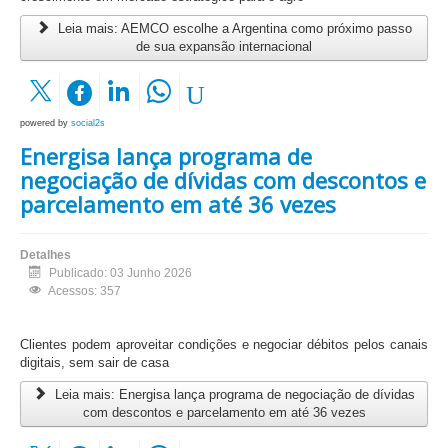
Leia mais: AEMCO escolhe a Argentina como próximo passo
de sua expansão internacional
powered by
social2s
Energisa lança programa de
negociação de dívidas com descontos e
parcelamento em até 36 vezes
Detalhes
Publicado: 03 Junho 2026
Acessos: 357
Clientes podem aproveitar condições e negociar débitos pelos canais
digitais, sem sair de casa
Leia mais: Energisa lança programa de negociação de dívidas
com descontos e parcelamento em até 36 vezes