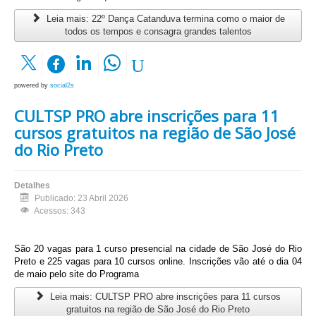
Leia mais: 22º Dança Catanduva termina como o maior de
todos os tempos e consagra grandes talentos
powered by
social2s
CULTSP PRO abre inscrições para 11
cursos gratuitos na região de São José
do Rio Preto
Detalhes
Publicado: 23 Abril 2026
Acessos: 343
São 20 vagas para 1 curso presencial na cidade de São José do Rio
Preto e 225 vagas para 10 cursos online. Inscrições vão até o dia 04
de maio pelo site do Programa
Leia mais: CULTSP PRO abre inscrições para 11 cursos
gratuitos na região de São José do Rio Preto