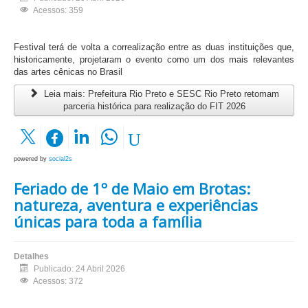
Acessos: 359
Festival terá de volta a correalização entre as duas instituições que,
historicamente, projetaram o evento como um dos mais relevantes
das artes cênicas no Brasil
Leia mais: Prefeitura Rio Preto e SESC Rio Preto retomam
parceria histórica para realização do FIT 2026
powered by
social2s
Feriado de 1º de Maio em Brotas:
natureza, aventura e experiências
únicas para toda a família
Detalhes
Publicado: 24 Abril 2026
Acessos: 372