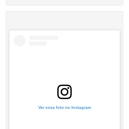
Ver essa foto no Instagram