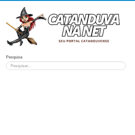
Pesquisa