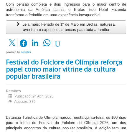
Com pensão completa e dois ingressos para o maior centro de
astronomia da América Latina, o Brotas Eco Hotel Fazenda
transforma o feriadão em uma experiência inesquecível
Leia mais: Feriado de 1º de Maio em Brotas: natureza,
aventura e experiências únicas para toda a família
powered by
social2s
Festival do Folclore de Olímpia reforça
papel como maior vitrine da cultura
popular brasileira
Detalhes
Publicado: 24 Abril 2026
Acessos: 370
Estância Turística de Olímpia marcou, nesta quinta-feira, os 100 dias
para o início do Festival do Folclore de Olímpia 2026, um dos
principais encontros da cultura popular brasileira. A edição tem um