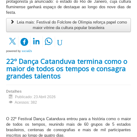
protagonista já anunciado: o estado do Rio de Janeiro, cuja cultura
fluminense ganhará espaço de destaque ao longo dos nove dias de
festa.
Leia mais: Festival do Folclore de Olímpia reforça papel como
maior vitrine da cultura popular brasileira
powered by
social2s
22º Dança Catanduva termina como o
maior de todos os tempos e consagra
grandes talentos
Detalhes
Publicado: 23 Abril 2026
Acessos: 382
O 22º Festival Dança Catanduva entrou para a história como o maior
de todos os tempos, reunindo mais de 60 grupos de 5 estados
brasileiros, centenas de coreografias e mais de mil participantes
inscritos ao longo de quatro dias.