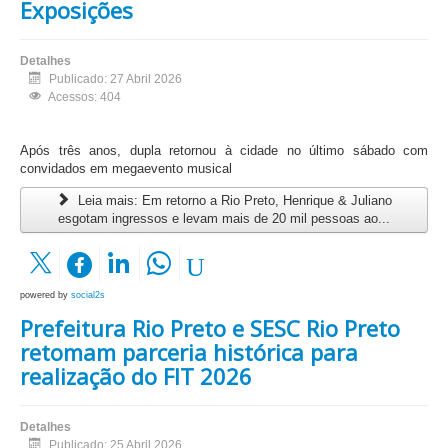
Exposições
Detalhes
Publicado: 27 Abril 2026
Acessos: 404
Após três anos, dupla retornou à cidade no último sábado com
convidados em megaevento musical
Leia mais: Em retorno a Rio Preto, Henrique & Juliano
esgotam ingressos e levam mais de 20 mil pessoas ao...
powered by
social2s
Prefeitura Rio Preto e SESC Rio Preto
retomam parceria histórica para
realização do FIT 2026
Detalhes
Publicado: 25 Abril 2026