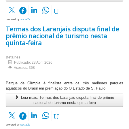
powered by
social2s
Termas dos Laranjais disputa final de
prêmio nacional de turismo nesta
quinta-feira
Detalhes
Publicado: 23 Abril 2026
Acessos: 368
Parque de Olímpia é finalista entre os três melhores parques
aquáticos do Brasil em premiação do O Estado de S. Paulo
Leia mais: Termas dos Laranjais disputa final de prêmio
nacional de turismo nesta quinta-feira
powered by
social2s