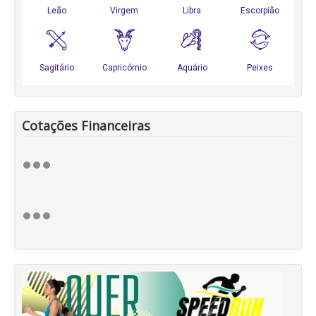
Cotações Financeiras