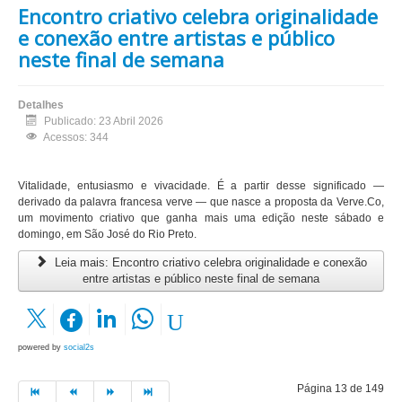
Encontro criativo celebra originalidade
e conexão entre artistas e público
neste final de semana
Detalhes
Publicado: 23 Abril 2026
Acessos: 344
Vitalidade, entusiasmo e vivacidade. É a partir desse significado —
derivado da palavra francesa verve — que nasce a proposta da Verve.Co,
um movimento criativo que ganha mais uma edição neste sábado e
domingo, em São José do Rio Preto.
Leia mais: Encontro criativo celebra originalidade e conexão
entre artistas e público neste final de semana
powered by
social2s
Página 13 de 149