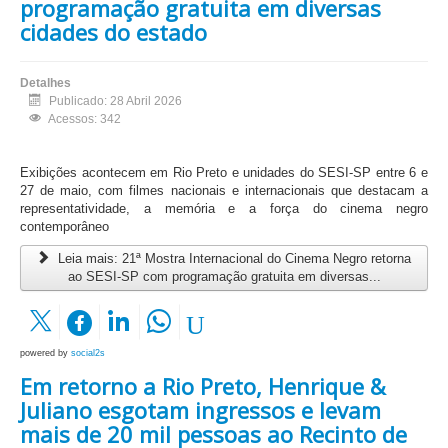
programação gratuita em diversas
cidades do estado
Detalhes
Publicado: 28 Abril 2026
Acessos: 342
Exibições acontecem em Rio Preto e unidades do SESI-SP entre 6 e
27 de maio, com filmes nacionais e internacionais que destacam a
representatividade, a memória e a força do cinema negro
contemporâneo
Leia mais: 21ª Mostra Internacional do Cinema Negro retorna
ao SESI-SP com programação gratuita em diversas...
powered by
social2s
Em retorno a Rio Preto, Henrique &
Juliano esgotam ingressos e levam
mais de 20 mil pessoas ao Recinto de