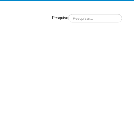
Pesquisa