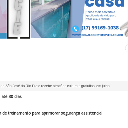
o de São José do Rio Preto recebe atrações culturais gratuitas, em julho
 até 30 dias
de treinamento para aprimorar segurança assistencial