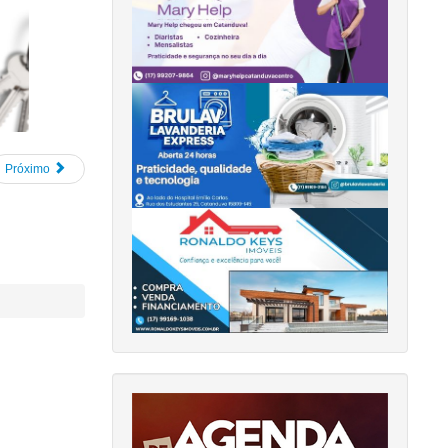
Próximo