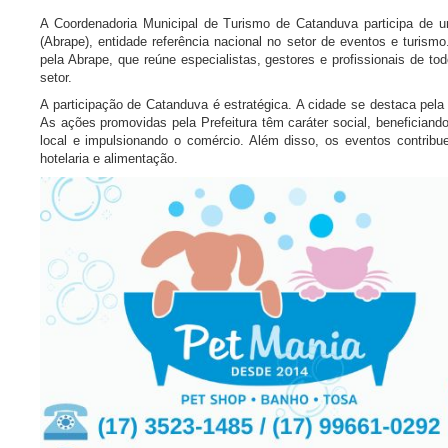
A Coordenadoria Municipal de Turismo de Catanduva participa de u
(Abrape), entidade referência nacional no setor de eventos e turismo
pela Abrape, que reúne especialistas, gestores e profissionais de t
setor.
A participação de Catanduva é estratégica. A cidade se destaca pela
As ações promovidas pela Prefeitura têm caráter social, benefician
local e impulsionando o comércio. Além disso, os eventos contribu
hotelaria e alimentação.