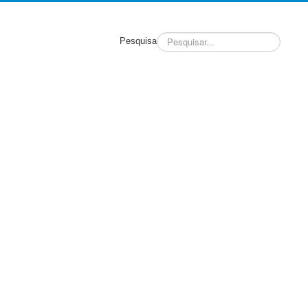
Pesquisa