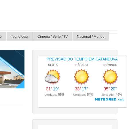
e
Tecnologia
Cinema / Série / TV
Nacional / Mundo