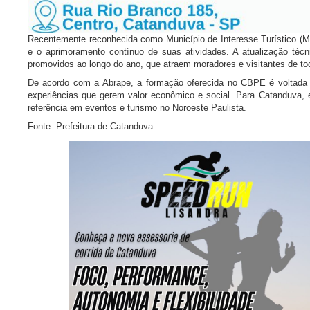
Recentemente reconhecida como Município de Interesse Turístico (M
e o aprimoramento contínuo de suas atividades. A atualização técn
promovidos ao longo do ano, que atraem moradores e visitantes de tod
De acordo com a Abrape, a formação oferecida no CBPE é voltada p
experiências que gerem valor econômico e social. Para Catanduva, 
referência em eventos e turismo no Noroeste Paulista.
Fonte: Prefeitura de Catanduva