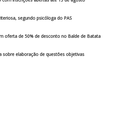
iteriosa, segundo psicóloga do PAS
am oferta de 50% de desconto no Balde de Batata
sobre elaboração de questões objetivas