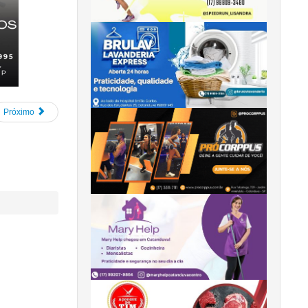
Próximo