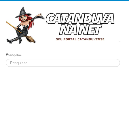
Pesquisa