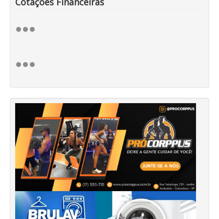
Cotações Financeiras