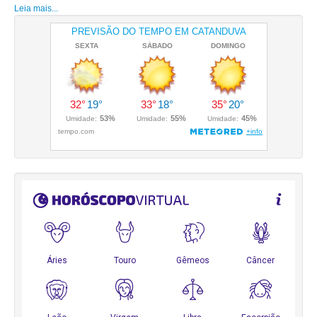
Leia mais...