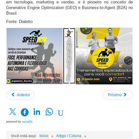
em tecnologia, marketing e vendas. e é pioneiro no conceito de
Generative Engine Optimization (GEO) e Business-to-Agent (B2A) no
Brasil.
Fonte: Dialetto
Anterior
Próximo
powered by
social2s
Você está aqui:
Início
Artigo / Coluna