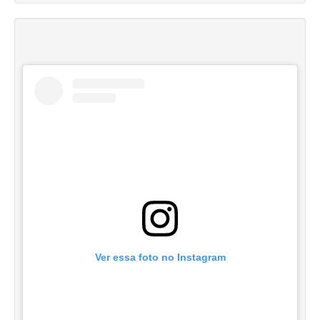
Ver essa foto no Instagram