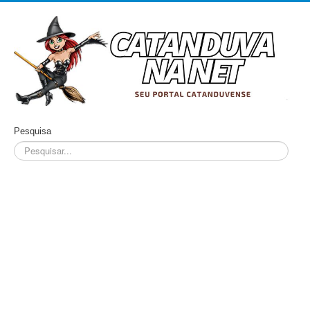
Pesquisa