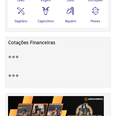
Cotações Financeiras