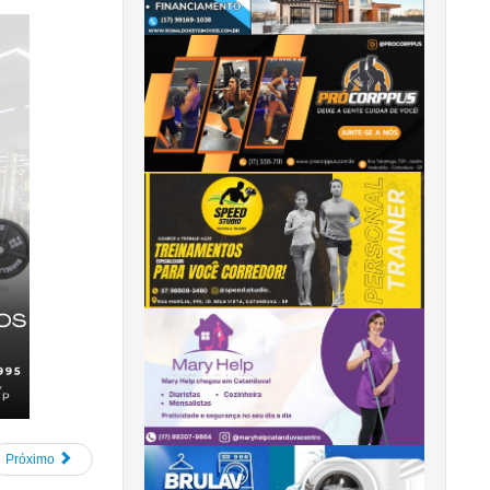
Próximo