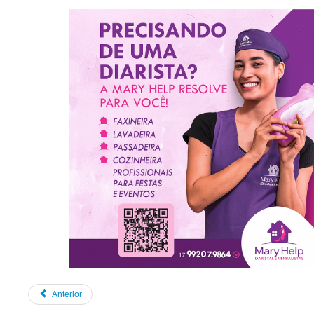
Anterior