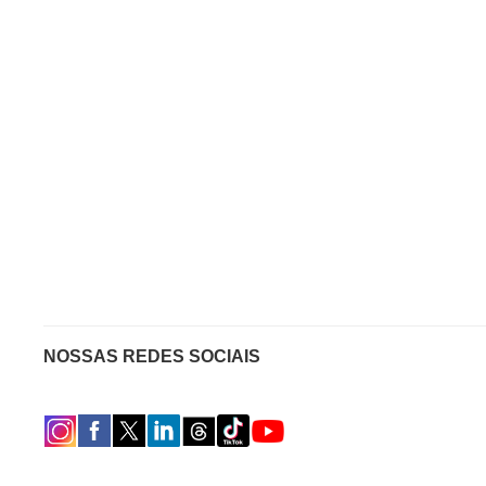
NOSSAS REDES SOCIAIS