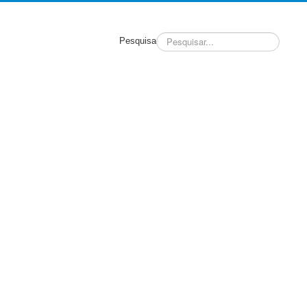
Pesquisa