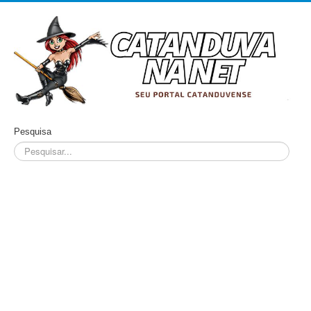
Pesquisa