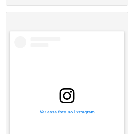
Ver essa foto no Instagram