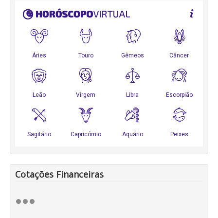
Cotações Financeiras