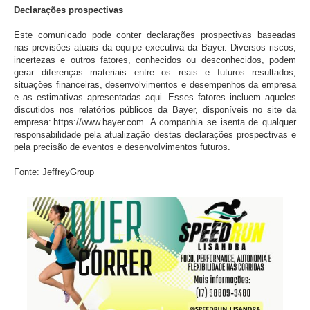
Declarações prospectivas
Este comunicado pode conter declarações prospectivas baseadas
nas previsões atuais da equipe executiva da Bayer. Diversos riscos,
incertezas e outros fatores, conhecidos ou desconhecidos, podem
gerar diferenças materiais entre os reais e futuros resultados,
situações financeiras, desenvolvimentos e desempenhos da empresa
e as estimativas apresentadas aqui. Esses fatores incluem aqueles
discutidos nos relatórios públicos da Bayer, disponíveis no site da
empresa: https://www.bayer.com. A companhia se isenta de qualquer
responsabilidade pela atualização destas declarações prospectivas e
pela precisão de eventos e desenvolvimentos futuros.
Fonte: JeffreyGroup