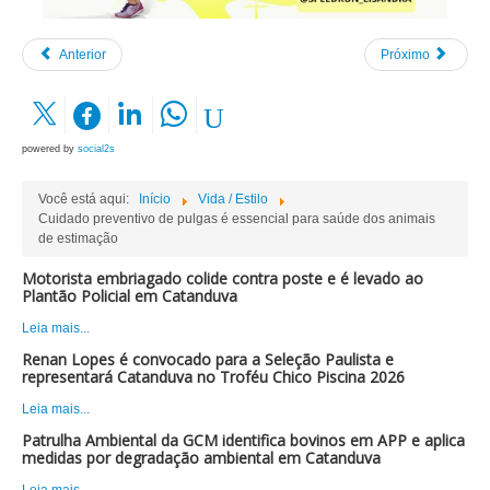
Anterior
Próximo
powered by
social2s
Você está aqui:
Início
Vida / Estilo
Cuidado preventivo de pulgas é essencial para saúde dos animais
de estimação
Motorista embriagado colide contra poste e é levado ao
Plantão Policial em Catanduva
Leia mais...
Renan Lopes é convocado para a Seleção Paulista e
representará Catanduva no Troféu Chico Piscina 2026
Leia mais...
Patrulha Ambiental da GCM identifica bovinos em APP e aplica
medidas por degradação ambiental em Catanduva