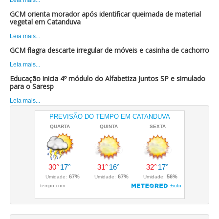
Leia mais...
GCM orienta morador após identificar queimada de material
vegetal em Catanduva
Leia mais...
GCM flagra descarte irregular de móveis e casinha de cachorro
Leia mais...
Educação inicia 4º módulo do Alfabetiza Juntos SP e simulado
para o Saresp
Leia mais...