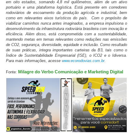
em oito estados, somando 4,8 mil quilômetros, além de um ativo
portuário e uma plataforma logística. Está presente em corredores
rodoviários de escoamento da produção agrícola e industrial, bem
como em relevantes eixos turísticos do país. Com o propósito de
viabilizar caminhos nunca antes imaginados, a empresa impulsiona o
desenvolvimento da infraestrutura rodoviária brasileira com inovação e
eficiência. Além disso, está comprometida com a sustentabilidade,
mantendo metas em temas relevantes como reduções nas emissões
de CO2, segurança, diversidade, equidade e inclusão. Como resultado
de suas práticas, integra importantes carteiras da B3, tais como o
Índice de Sustentabilidade Empresarial (ISE), o ICO2 e o Idiversa.
Para mais informações, acesse
www.ecorodovias.com.br
.
Milagre do Verbo Comunicação e Marketing Digital
Fonte: