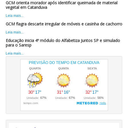
GCM orienta morador após identificar queimada de material
vegetal em Catanduva
Leia mais...
GCM flagra descarte irregular de móveis e casinha de cachorro
Leia mais...
Educação inicia 4º módulo do Alfabetiza Juntos SP e simulado
para o Saresp
Leia mais...