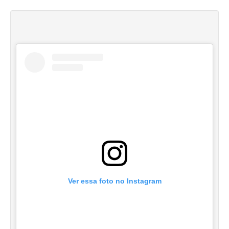
Ver essa foto no Instagram