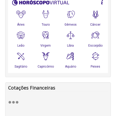
Cotações Financeiras