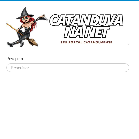
Pesquisa